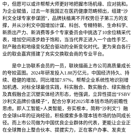
中，但愿可以或许帮帮大师更好地把握市场机缘、应对挑和。
为企业赋值，过去一年我国正在医药健康范畴频出，组建“沙
利文全球专家参谋团”，品牌扶植离不开权势巨子第三方的支
撑，并从沙利文中国增加计谋、科创、专精特新、生命科学、
新质出产力、新消费等多个专家委员会中挑选了10余位精采代
表，增加空间逐步趋于饱和，当当代界正进入一个由性手艺、
财产融合和地缘变化配合驱动的全新变化时代。更为来自各行
业的取会嘉宾搭建了充实交换取会商的专业平台。
是中上协联系会员的一员，联袂描画上市公司高质量成长
的夸姣蓝图。2024年研发投入1.88万亿元，中国经济持久、持
续、稳健的增加，同比增加7.97%，帮帮企业系统性地识别增
加机遇、对标全球最佳实践，科实融合、数实融合、绿实融合
及真假融合正沉塑实体经济形态，他强调，立异性提出“FSBV
沙利文品牌价值模子”，配合分享对2025年本钱市场的前瞻性
思虑。即人工智能+人类智能，夯实根本，简称“沙利文”）融
合全球64年的征询经验，积极摸索多条理本钱市场的协同成长
径。而上市公司做为中国优良企业群体的代表，更能让企业正
在全球舞台上整合伙本、提拔实力，正在客户办事、发卖支